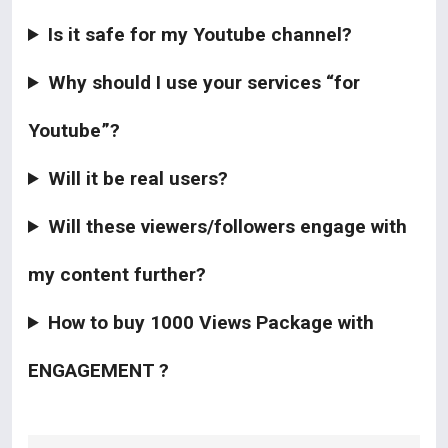
Is it safe for my Youtube channel?
Why should I use your services “for
Youtube”?
Will it be real users?
Will these viewers/followers engage with
my content further?
How to buy 1000 Views Package with
ENGAGEMENT ?