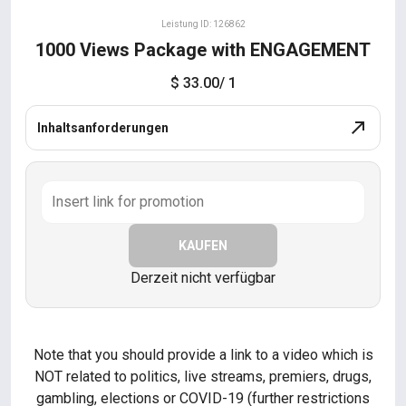
Leistung ID: 126862
1000 Views Package with ENGAGEMENT
$ 33.00
/ 1
Inhaltsanforderungen
KAUFEN
Derzeit nicht verfügbar
Note that you should provide a link to a video which is
NOT related to politics, live streams, premiers, drugs,
gambling, elections or COVID-19 (further restrictions