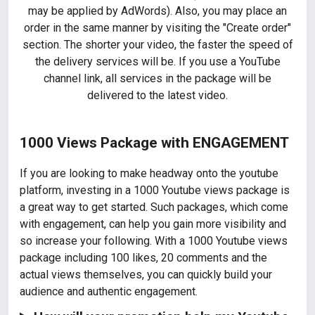
may be applied by AdWords). Also, you may place an
order in the same manner by visiting the "Create order"
section. The shorter your video, the faster the speed of
the delivery services will be. If you use a YouTube
channel link, all services in the package will be
delivered to the latest video.
1000 Views Package with ENGAGEMENT
If you are looking to make headway onto the youtube
platform, investing in a 1000 Youtube views package is
a great way to get started. Such packages, which come
with engagement, can help you gain more visibility and
so increase your following. With a 1000 Youtube views
package including 100 likes, 20 comments and the
actual views themselves, you can quickly build your
audience and authentic engagement.