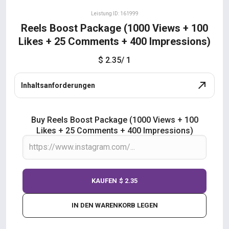
Leistung ID: 161999
Reels Boost Package (1000 Views + 100
Likes + 25 Comments + 400 Impressions)
$ 2.35
/ 1
Inhaltsanforderungen
Buy Reels Boost Package (1000 Views + 100
Likes + 25 Comments + 400 Impressions)
KAUFEN
$ 2.35
IN DEN WARENKORB LEGEN