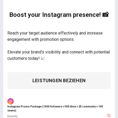
Boost your Instagram presence! 📸
Reach your target audience effectively and increase
engagement with promotion options.
Elevate your brand's visibility and connect with potential
customers today! 📈
LEISTUNGEN BEZIEHEN
Instagram Promo Package (1000 followers + 500 likes + 25 comments + 100
saves)
Garantie