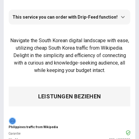
This service you can order with Drip-Feed function!
Navigate the South Korean digital landscape with ease,
utilizing cheap South Korea traffic from Wikipedia.
Delight in the simplicity and efficiency of connecting
with a curious and knowledge-seeking audience, all
while keeping your budget intact.
LEISTUNGEN BEZIEHEN
Philippines traffic from Wikipedia
Garantie