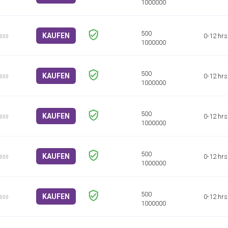
KAUFEN
0-12 hrs
1000
KAUFEN
0-12 hrs
1000
KAUFEN
0-12 hrs
1000
KAUFEN
0-12 hrs
1000
KAUFEN
0-12 hrs
1000