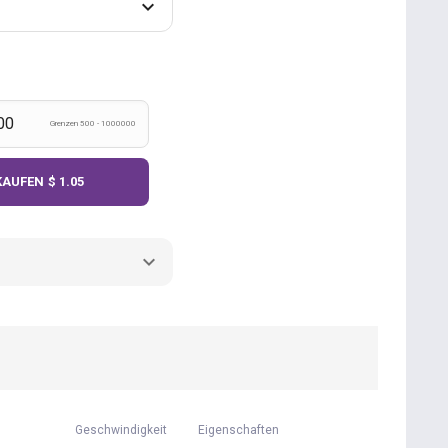
Grenzen 500 - 1000000
KAUFEN
$ 1.05
Geschwindigkeit
Eigenschaften