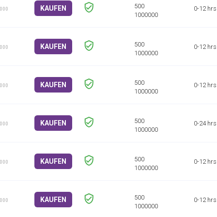
KAUFEN
0-12 hrs
1000
KAUFEN
0-12 hrs
1000
KAUFEN
0-12 hrs
1000
KAUFEN
0-24 hrs
1000
KAUFEN
0-12 hrs
1000
KAUFEN
0-12 hrs
1000