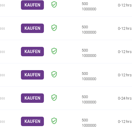
KAUFEN
0-12 hrs
1000
KAUFEN
0-12 hrs
1000
KAUFEN
0-12 hrs
1000
KAUFEN
0-12 hrs
1000
KAUFEN
0-24 hrs
1000
KAUFEN
0-12 hrs
1000