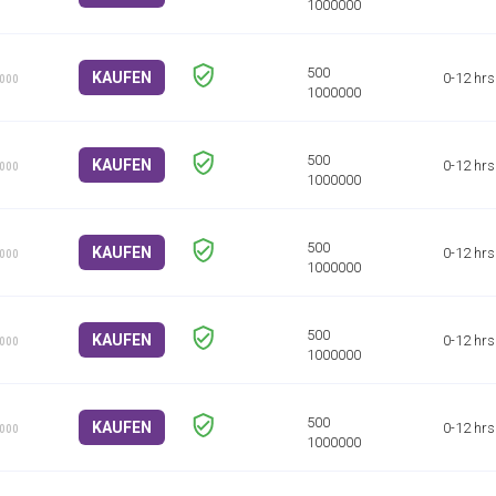
KAUFEN
0-12 hrs
1000
KAUFEN
0-12 hrs
1000
KAUFEN
0-12 hrs
1000
KAUFEN
0-12 hrs
1000
KAUFEN
0-12 hrs
1000