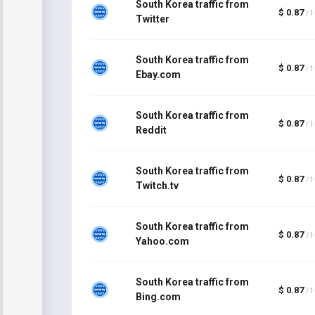
South Korea traffic from
$ 0.87
/ 
Twitter
South Korea traffic from
$ 0.87
/ 
Ebay.com
South Korea traffic from
$ 0.87
/ 
Reddit
South Korea traffic from
$ 0.87
/ 
Twitch.tv
South Korea traffic from
$ 0.87
/ 
Yahoo.com
South Korea traffic from
$ 0.87
/ 
Bing.com