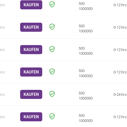
KAUFEN
0-12 hrs
1000
KAUFEN
0-12 hrs
1000
KAUFEN
0-12 hrs
1000
KAUFEN
0-12 hrs
1000
KAUFEN
0-24 hrs
1000
KAUFEN
0-12 hrs
1000