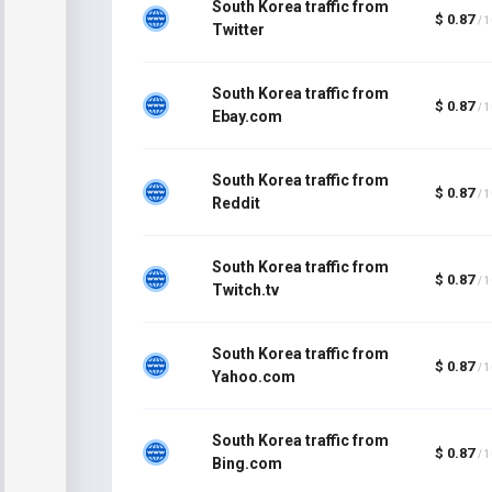
South Korea traffic from
$ 0.87
/ 
Twitter
South Korea traffic from
$ 0.87
/ 
Ebay.com
South Korea traffic from
$ 0.87
/ 
Reddit
South Korea traffic from
$ 0.87
/ 
Twitch.tv
South Korea traffic from
$ 0.87
/ 
Yahoo.com
South Korea traffic from
$ 0.87
/ 
Bing.com