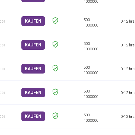
KAUFEN
0-12 hrs
1000
KAUFEN
0-12 hrs
1000
KAUFEN
0-12 hrs
1000
KAUFEN
0-12 hrs
1000
KAUFEN
0-12 hrs
1000