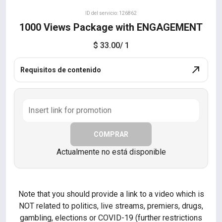
ID del servicio: 126862
1000 Views Package with ENGAGEMENT
$ 33.00
/ 1
Requisitos de contenido
COMPRAR
Actualmente no está disponible
Note that you should provide a link to a video which is
NOT related to politics, live streams, premiers, drugs,
gambling, elections or COVID-19 (further restrictions