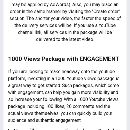
may be applied by AdWords). Also, you may place an
order in the same manner by visiting the "Create order"
section. The shorter your video, the faster the speed of
the delivery services will be. If you use a YouTube
channel link, all services in the package will be
delivered to the latest video.
1000 Views Package with ENGAGEMENT
If you are looking to make headway onto the youtube
platform, investing in a 1000 Youtube views package is
a great way to get started. Such packages, which come
with engagement, can help you gain more visibility and
so increase your following. With a 1000 Youtube views
package including 100 likes, 20 comments and the
actual views themselves, you can quickly build your
audience and authentic engagement.