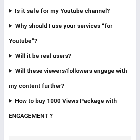
Is it safe for my Youtube channel?
Why should I use your services “for
Youtube”?
Will it be real users?
Will these viewers/followers engage with
my content further?
How to buy 1000 Views Package with
ENGAGEMENT ?