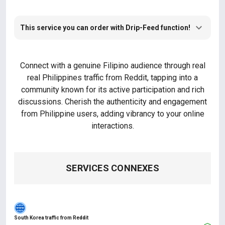
This service you can order with Drip-Feed function!
Connect with a genuine Filipino audience through real
real Philippines traffic from Reddit, tapping into a
community known for its active participation and rich
discussions. Cherish the authenticity and engagement
from Philippine users, adding vibrancy to your online
interactions.
SERVICES CONNEXES
South Korea traffic from Reddit