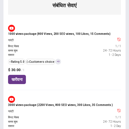
संबंधित सेवाएं
1000 views package (800 Views, 200 SEO views, 100 Likes, 15 Comments)
गारंटी
मिनट मैक्स
1
/
1
समय शुरू
24 - 72 Hours
रफ़्तार
1 - 2 Days
⭐
Rating 5.0
👍
Customers choice
+3
$ 30.00
/ 1
खरीदना
3000 views package (2200 Views, 800 SEO views, 300 Likes, 35 Comments )
गारंटी
मिनट मैक्स
1
/
1
समय शुरू
24 - 72 Hours
रफ़्तार
1 - 2 Day