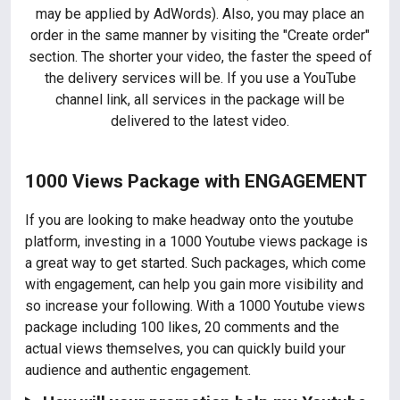
may be applied by AdWords). Also, you may place an
order in the same manner by visiting the "Create order"
section. The shorter your video, the faster the speed of
the delivery services will be. If you use a YouTube
channel link, all services in the package will be
delivered to the latest video.
1000 Views Package with ENGAGEMENT
If you are looking to make headway onto the youtube
platform, investing in a 1000 Youtube views package is
a great way to get started. Such packages, which come
with engagement, can help you gain more visibility and
so increase your following. With a 1000 Youtube views
package including 100 likes, 20 comments and the
actual views themselves, you can quickly build your
audience and authentic engagement.