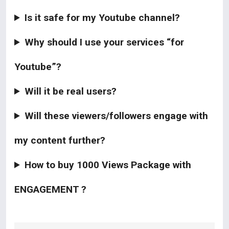
Is it safe for my Youtube channel?
Why should I use your services “for
Youtube”?
Will it be real users?
Will these viewers/followers engage with
my content further?
How to buy 1000 Views Package with
ENGAGEMENT ?