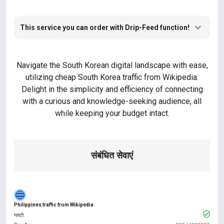
This service you can order with Drip-Feed function!
Navigate the South Korean digital landscape with ease,
utilizing cheap South Korea traffic from Wikipedia.
Delight in the simplicity and efficiency of connecting
with a curious and knowledge-seeking audience, all
while keeping your budget intact.
संबंधित सेवाएं
Philippines traffic from Wikipedia
गारंटी