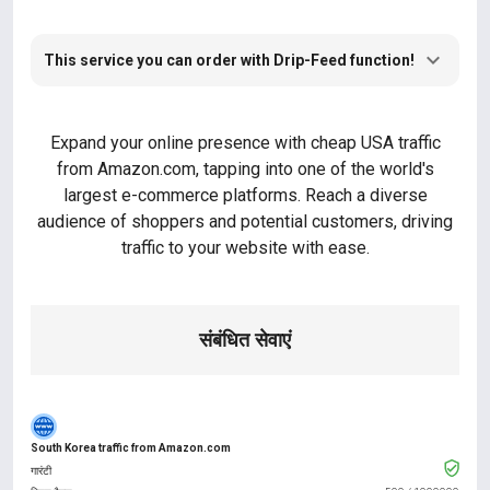
This service you can order with Drip-Feed function!
Expand your online presence with cheap USA traffic
from Amazon.com, tapping into one of the world's
largest e-commerce platforms. Reach a diverse
audience of shoppers and potential customers, driving
traffic to your website with ease.
संबंधित सेवाएं
South Korea traffic from Amazon.com
गारंटी