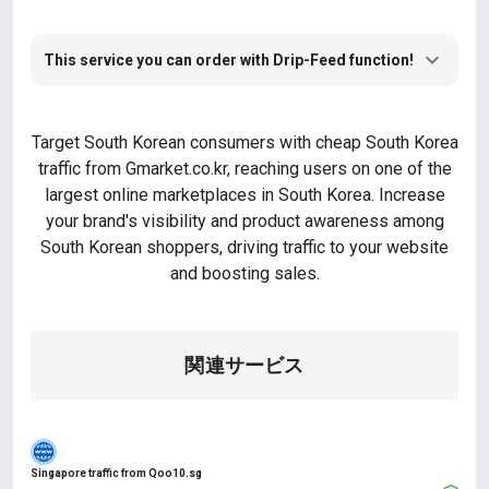
This service you can order with Drip-Feed function!
Target South Korean consumers with cheap South Korea
traffic from Gmarket.co.kr, reaching users on one of the
largest online marketplaces in South Korea. Increase
your brand's visibility and product awareness among
South Korean shoppers, driving traffic to your website
and boosting sales.
関連サービス
Singapore traffic from Qoo10.sg