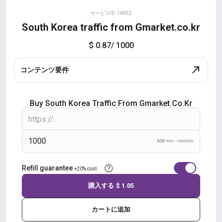
サービスID: 16952
South Korea traffic from Gmarket.co.kr
$ 0.87
/ 1000
コンテンツ要件
Buy South Korea Traffic From Gmarket.co.kr
制限 500 - 1000000
Refill guarantee
+20% cost
購入する
$ 1.05
カートに追加