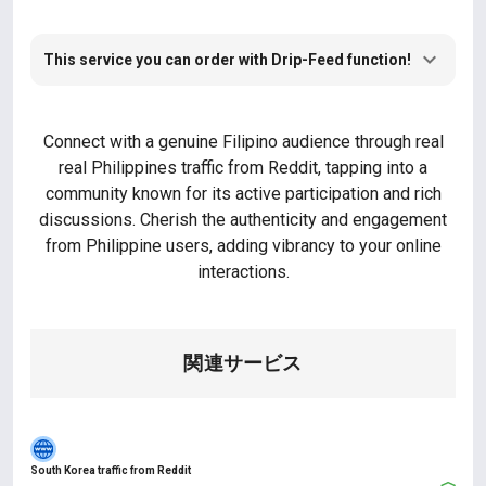
This service you can order with Drip-Feed function!
Connect with a genuine Filipino audience through real
real Philippines traffic from Reddit, tapping into a
community known for its active participation and rich
discussions. Cherish the authenticity and engagement
from Philippine users, adding vibrancy to your online
interactions.
関連サービス
South Korea traffic from Reddit