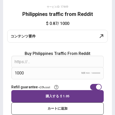
サービスID: 17449
Philippines traffic from Reddit
$ 0.87
/ 1000
コンテンツ要件
Buy Philippines Traffic From Reddit
制限 500 - 1000000
Refill guarantee
+20% cost
購入する
$ 1.05
カートに追加