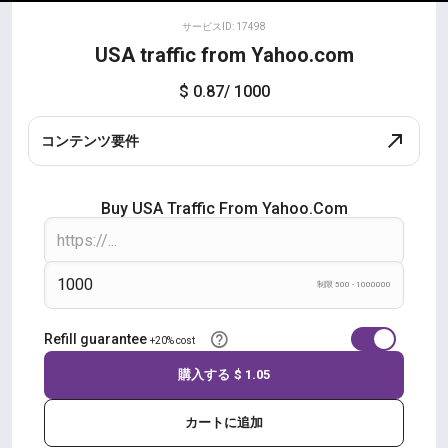
サービスID: 17498
USA traffic from Yahoo.com
$ 0.87
/ 1000
コンテンツ要件
Buy USA Traffic From Yahoo.com
制限 500 - 1000000
Refill guarantee
+20% cost
購入する
$ 1.05
カートに追加