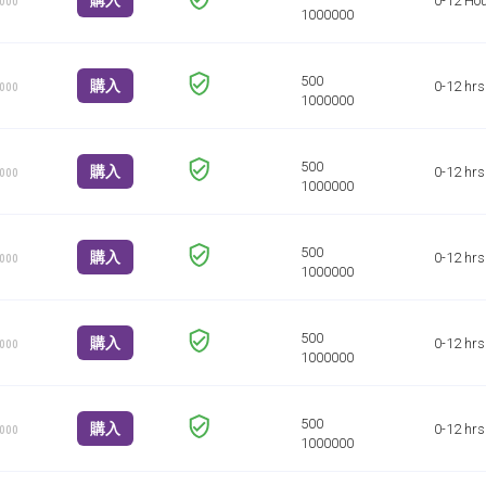
購入
0-12 Ho
1000
購入
0-12 hrs
1000
購入
0-12 hrs
1000
購入
0-12 hrs
1000
購入
0-12 hrs
1000
購入
0-12 hrs
1000