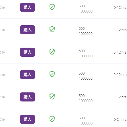
購入
0-12 hrs
1000
購入
0-12 hrs
1000
購入
0-12 hrs
1000
購入
0-12 hrs
1000
購入
0-12 hrs
1000
購入
0-24 hrs
1000