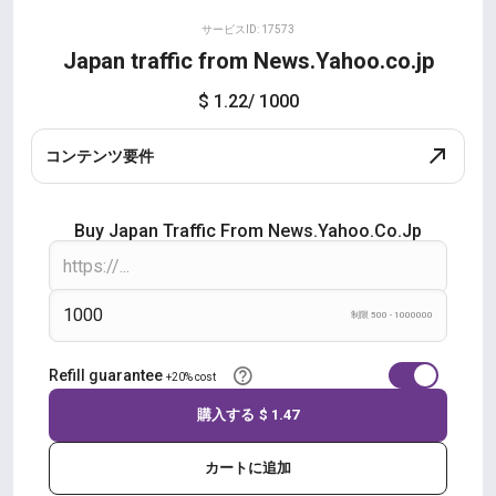
サービスID: 17573
Japan traffic from News.Yahoo.co.jp
$ 1.22
/ 1000
コンテンツ要件
Buy Japan Traffic From News.Yahoo.co.jp
制限 500 - 1000000
Refill guarantee
+20% cost
購入する
$ 1.47
カートに追加