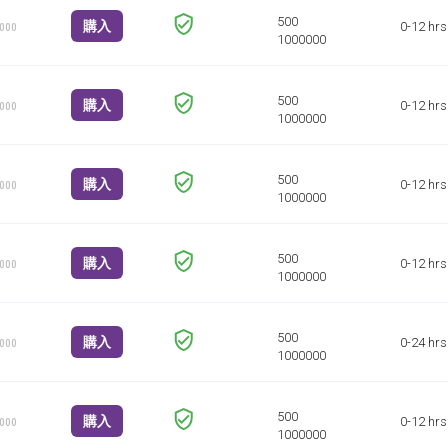
購入
0-12 hrs
1000
購入
0-12 hrs
1000
購入
0-12 hrs
1000
購入
0-12 hrs
1000
購入
0-24 hrs
1000
購入
0-12 hrs
1000