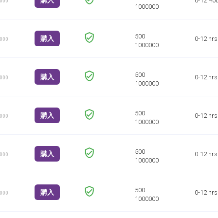
購入
0-12 Ho
1000
購入
0-12 hrs
1000
購入
0-12 hrs
1000
購入
0-12 hrs
1000
購入
0-12 hrs
1000
購入
0-12 hrs
1000