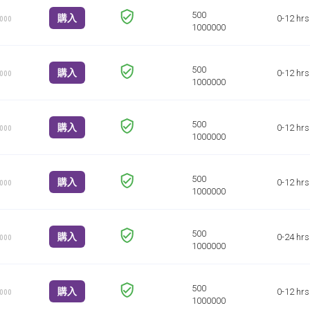
購入
0-12 hrs
1000
購入
0-12 hrs
1000
購入
0-12 hrs
1000
購入
0-12 hrs
1000
購入
0-24 hrs
1000
購入
0-12 hrs
1000