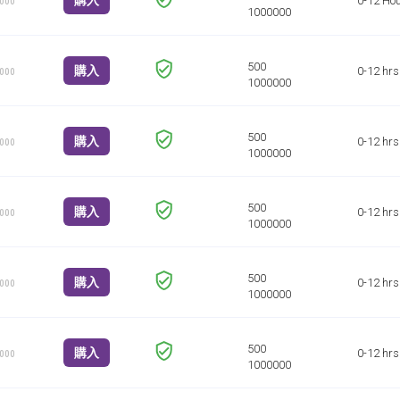
購入
0-12 Ho
1000
購入
0-12 hrs
1000
購入
0-12 hrs
1000
購入
0-12 hrs
1000
購入
0-12 hrs
1000
購入
0-12 hrs
1000