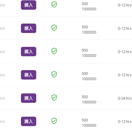
購入
0-12 hrs
1000
購入
0-12 hrs
1000
購入
0-12 hrs
1000
購入
0-12 hrs
1000
購入
0-24 hrs
1000
購入
0-12 hrs
1000