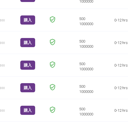
購入
0-12 hrs
1000
購入
0-12 hrs
1000
購入
0-12 hrs
1000
購入
0-12 hrs
1000
購入
0-12 hrs
1000