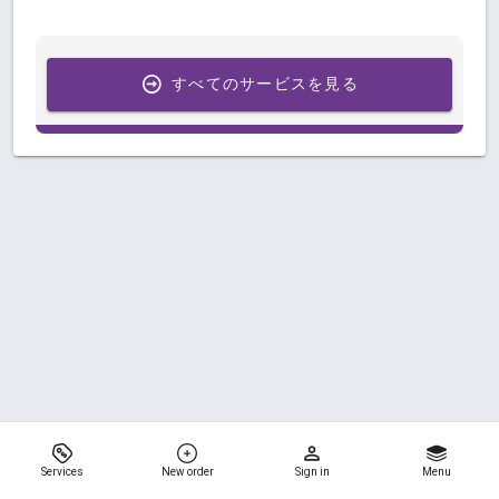
すべてのサービスを見る
Services
New order
Sign in
Menu