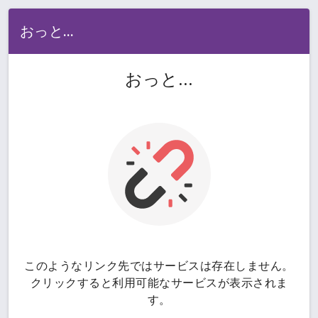
おっと...
おっと...
このようなリンク先ではサービスは存在しません。
クリックすると利用可能なサービスが表示されま
す。