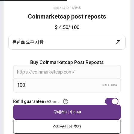
서비스의 ID: 162845
Coinmarketcap post reposts
$ 4.50
/ 100
콘텐츠 요구 사항
Buy Coinmarketcap Post Reposts
제한 1 - 2000
Refill guarantee
+20% cost
구매하기
$ 5.40
장바구니에 추가