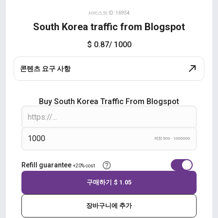
서비스의 ID: 16954
South Korea traffic from Blogspot
$ 0.87
/ 1000
콘텐츠 요구 사항
Buy South Korea Traffic From Blogspot
제한 500 - 1000000
Refill guarantee
+20% cost
구매하기
$ 1.05
장바구니에 추가