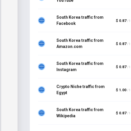
YouTube
South Korea traffic from
$ 0.87
/ 
Facebook
South Korea traffic from
$ 0.87
/ 
Amazon.com
South Korea traffic from
$ 0.87
/ 
Instagram
Crypto Niche traffic from
$ 1.00
/ 
Egypt
South Korea traffic from
$ 0.87
/ 
Wikipedia