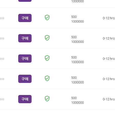
구매
0-12 hrs
1000
구매
0-12 hrs
1000
구매
0-12 hrs
1000
구매
0-12 hrs
1000
구매
0-12 hrs
1000