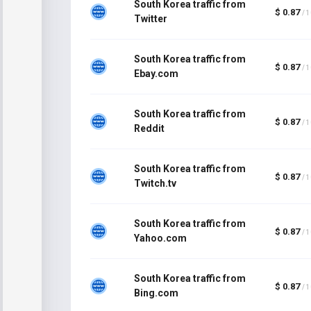
South Korea traffic from
$ 0.87
/ 
Twitter
South Korea traffic from
$ 0.87
/ 
Ebay.com
South Korea traffic from
$ 0.87
/ 
Reddit
South Korea traffic from
$ 0.87
/ 
Twitch.tv
South Korea traffic from
$ 0.87
/ 
Yahoo.com
South Korea traffic from
$ 0.87
/ 
Bing.com