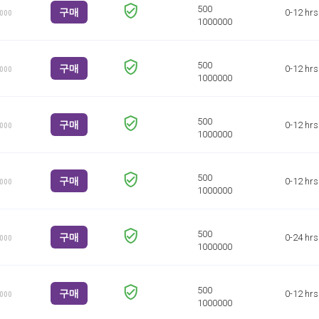
구매
0-12 hrs
1000
구매
0-12 hrs
1000
구매
0-12 hrs
1000
구매
0-12 hrs
1000
구매
0-24 hrs
1000
구매
0-12 hrs
1000