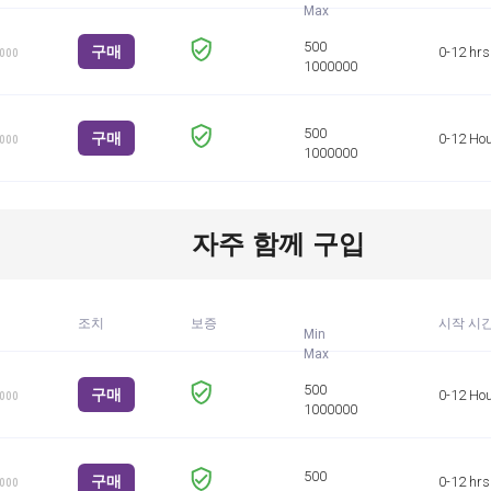
구매
0-12 hrs
1000
구매
0-12 Ho
1000
자주 함께 구입
조치
보증
시작 시
Min
구매
0-12 Ho
1000
구매
0-12 hrs
1000