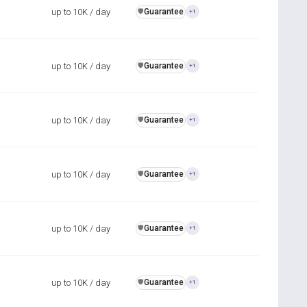
up to 10K / day
Guarantee
️🛡️
+1
up to 10K / day
Guarantee
️🛡️
+1
up to 10K / day
Guarantee
️🛡️
+1
up to 10K / day
Guarantee
️🛡️
+1
up to 10K / day
Guarantee
️🛡️
+1
up to 10K / day
Guarantee
️🛡️
+1