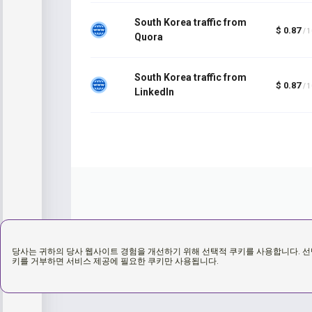
South Korea traffic from
$ 0.87
/ 
Quora
South Korea traffic from
$ 0.87
/ 
LinkedIn
당사는 귀하의 당사 웹사이트 경험을 개선하기 위해 선택적 쿠키를 사용합니다. 선
키를 거부하면 서비스 제공에 필요한 쿠키만 사용됩니다.