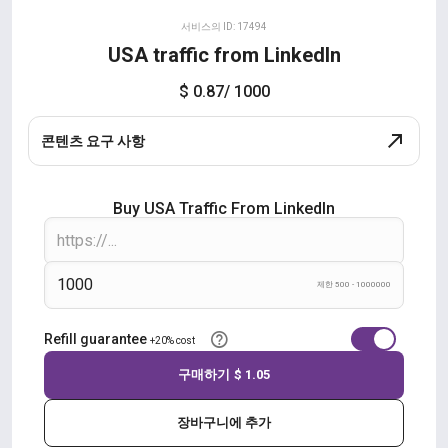
서비스의 ID: 17494
USA traffic from LinkedIn
$ 0.87
/ 1000
콘텐츠 요구 사항
Buy USA Traffic From LinkedIn
제한 500 - 1000000
Refill guarantee
+20% cost
구매하기
$ 1.05
장바구니에 추가