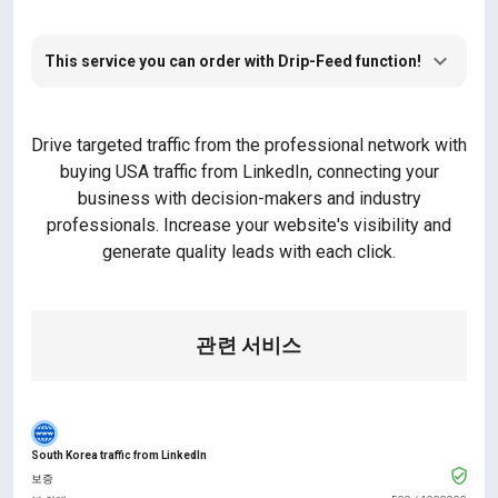
This service you can order with Drip-Feed function!
Drive targeted traffic from the professional network with
buying USA traffic from LinkedIn, connecting your
business with decision-makers and industry
professionals. Increase your website's visibility and
generate quality leads with each click.
관련 서비스
South Korea traffic from LinkedIn
보증