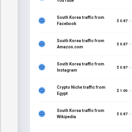
YouTube
South Korea traffic from
$ 0.87
/ 
Facebook
South Korea traffic from
$ 0.87
/ 
Amazon.com
South Korea traffic from
$ 0.87
/ 
Instagram
Crypto Niche traffic from
$ 1.00
/ 
Egypt
South Korea traffic from
$ 0.87
/ 
Wikipedia