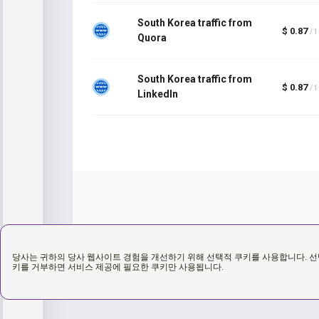
South Korea traffic from
$ 0.87
/ 
Quora
South Korea traffic from
$ 0.87
/ 
LinkedIn
당사는 귀하의 당사 웹사이트 경험을 개선하기 위해 선택적 쿠키를 사용합니다. 선
키를 거부하면 서비스 제공에 필요한 쿠키만 사용됩니다.