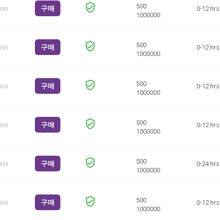
구매
0-12 hrs
1000
구매
0-12 hrs
1000
구매
0-12 hrs
1000
구매
0-12 hrs
1000
구매
0-24 hrs
1000
구매
0-12 hrs
1000