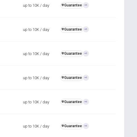
up to 10K / day
Guarantee
️🛡️
+1
up to 10K / day
Guarantee
️🛡️
+1
up to 10K / day
Guarantee
️🛡️
+1
up to 10K / day
Guarantee
️🛡️
+1
up to 10K / day
Guarantee
️🛡️
+1
up to 10K / day
Guarantee
️🛡️
+1