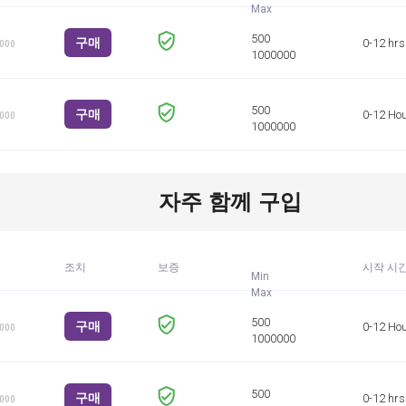
구매
0-12 hrs
1000
구매
0-12 Ho
1000
자주 함께 구입
조치
보증
시작 시
Min
구매
0-12 Ho
1000
구매
0-12 hrs
1000