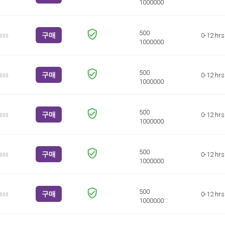
구매
0-12 hrs
1000
구매
0-12 hrs
1000
구매
0-12 hrs
1000
구매
0-12 hrs
1000
구매
0-12 hrs
1000