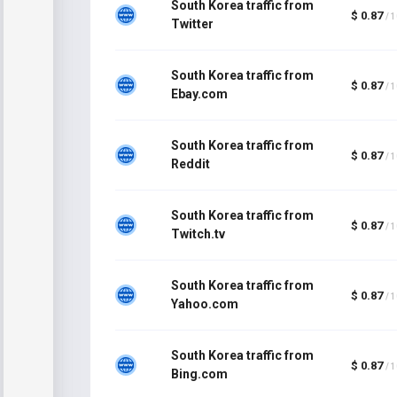
South Korea traffic from
$ 0.87
/ 
Twitter
South Korea traffic from
$ 0.87
/ 
Ebay.com
South Korea traffic from
$ 0.87
/ 
Reddit
South Korea traffic from
$ 0.87
/ 
Twitch.tv
South Korea traffic from
$ 0.87
/ 
Yahoo.com
South Korea traffic from
$ 0.87
/ 
Bing.com