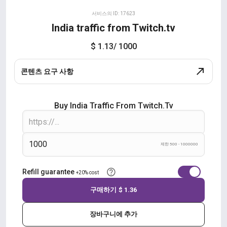
서비스의 ID: 17623
India traffic from Twitch.tv
$ 1.13
/ 1000
콘텐츠 요구 사항
Buy India Traffic From Twitch.tv
제한 500 - 1000000
Refill guarantee
+20% cost
구매하기
$ 1.36
장바구니에 추가