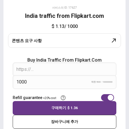
서비스의 ID: 17627
India traffic from Flipkart.com
$ 1.13
/ 1000
콘텐츠 요구 사항
Buy India Traffic From Flipkart.com
제한 500 - 1000000
Refill guarantee
+20% cost
구매하기
$ 1.36
장바구니에 추가