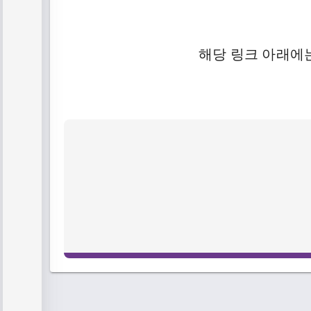
해당 링크 아래에