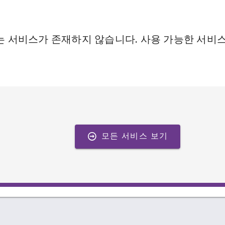
는 서비스가 존재하지 않습니다. 사용 가능한 서비
모든 서비스 보기