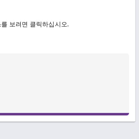
스를 보려면 클릭하십시오.