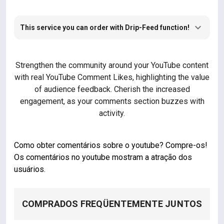
This service you can order with Drip-Feed function!
Strengthen the community around your YouTube content
with real YouTube Comment Likes, highlighting the value
of audience feedback. Cherish the increased
engagement, as your comments section buzzes with
activity.
Como obter comentários sobre o youtube? Compre-os!
Os comentários no youtube mostram a atração dos
usuários.
COMPRADOS FREQÜENTEMENTE JUNTOS