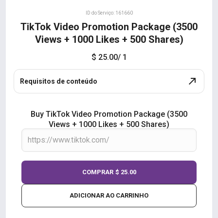
ID do Serviço: 161660
TikTok Video Promotion Package (3500
Views + 1000 Likes + 500 Shares)
$ 25.00
/ 1
Requisitos de conteúdo
Buy TikTok Video Promotion Package (3500
Views + 1000 Likes + 500 Shares)
COMPRAR
$ 25.00
ADICIONAR AO CARRINHO