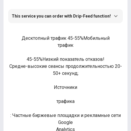
This service you can order with Drip-Feed function!
Десктопный трафик 45-55%Мобильный
трафик
45-55%Низкий показатель отказов!
Средне-высокие сеансы продолжительностью 20-
50+ секунд;
Источники
трафика
: Частные биржевые площадки и рекламные сети
Google
Analytics