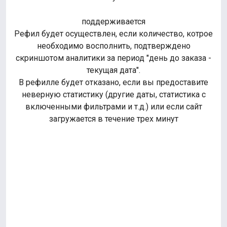
поддерживается
Рефил будет осуществлен, если количество, котрое
необходимо восполнить, подтверждено
скриншотом аналитики за период "день до заказа -
текущая дата".
В рефилле будет отказано, если вы предоставите
неверную статистику (другие даты, статистика с
включенными фильтрами и т.д.) или если сайт
загружается в течение трех минут