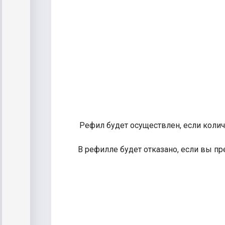
Рефил будет осуществлен, если колич
В рефилле будет отказано, если вы пр