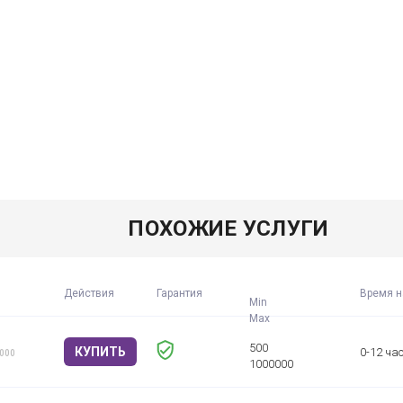
ПОХОЖИЕ УСЛУГИ
Действия
Гарантия
Время н
Min
КУПИТЬ
0-12 ча
1000