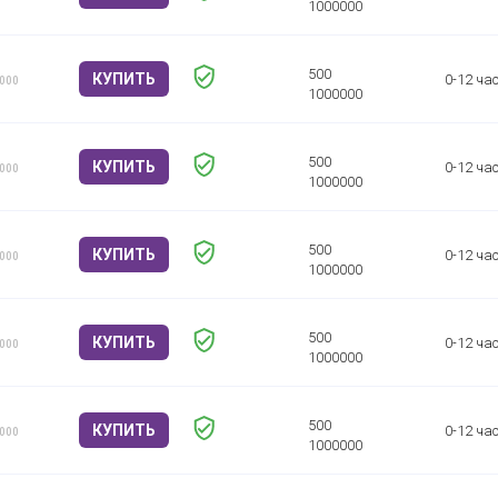
КУПИТЬ
0-12 ча
1000
КУПИТЬ
0-12 ча
1000
КУПИТЬ
0-12 ча
1000
КУПИТЬ
0-12 ча
1000
КУПИТЬ
0-12 ча
1000