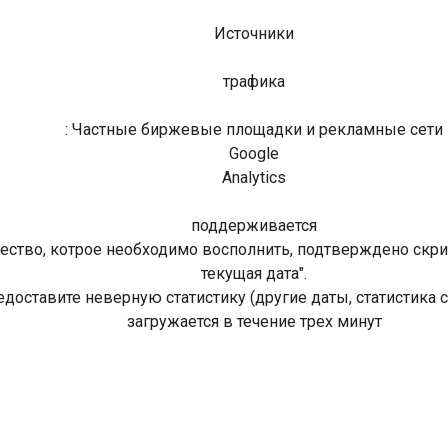
Источники
трафика
: Частные биржевые площадки и рекламные сети
Google
Analytics
поддерживается
ество, котрое необходимо восполнить, подтверждено скрин
текущая дата".
едоставите неверную статистику (другие даты, статистика 
загружается в течение трех минут