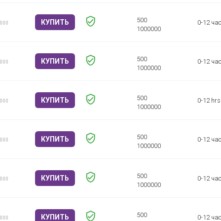
КУПИТЬ
0-12 ча
1000
КУПИТЬ
0-12 ча
1000
КУПИТЬ
0-12 hrs
1000
КУПИТЬ
0-12 ча
1000
КУПИТЬ
0-12 ча
1000
КУПИТЬ
0-12 ча
1000