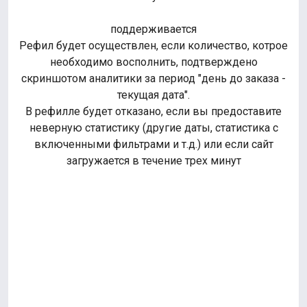
поддерживается
Рефил будет осуществлен, если количество, котрое
необходимо восполнить, подтверждено
скриншотом аналитики за период "день до заказа -
текущая дата".
В рефилле будет отказано, если вы предоставите
неверную статистику (другие даты, статистика с
включенными фильтрами и т.д.) или если сайт
загружается в течение трех минут