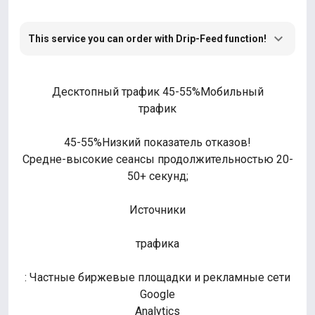
This service you can order with Drip-Feed function!
Десктопный трафик 45-55%Мобильный
трафик
45-55%Низкий показатель отказов!
Средне-высокие сеансы продолжительностью 20-
50+ секунд;
Источники
трафика
: Частные биржевые площадки и рекламные сети
Google
Analytics