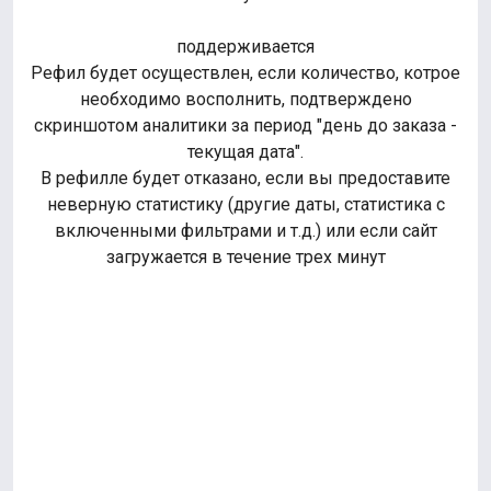
поддерживается
Рефил будет осуществлен, если количество, котрое
необходимо восполнить, подтверждено
скриншотом аналитики за период "день до заказа -
текущая дата".
В рефилле будет отказано, если вы предоставите
неверную статистику (другие даты, статистика с
включенными фильтрами и т.д.) или если сайт
загружается в течение трех минут