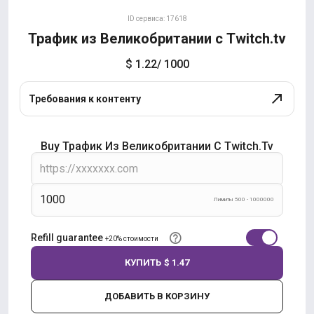
ID сервиса: 17618
Трафик из Великобритании с Twitch.tv
$ 1.22
/ 1000
Требования к контенту
Buy Трафик Из Великобритании С Twitch.tv
Лимиты 500 - 1000000
Refill guarantee
+20% стоимости
КУПИТЬ
$ 1.47
ДОБАВИТЬ В КОРЗИНУ