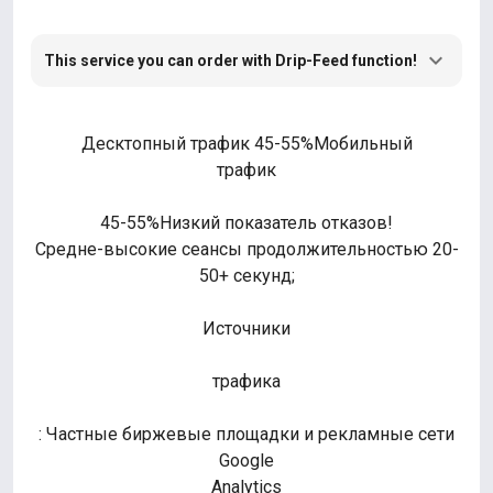
This service you can order with Drip-Feed function!
Десктопный трафик 45-55%Мобильный
трафик
45-55%Низкий показатель отказов!
Средне-высокие сеансы продолжительностью 20-
50+ секунд;
Источники
трафика
: Частные биржевые площадки и рекламные сети
Google
Analytics