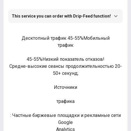
This service you can order with Drip-Feed function!
Десктопный трафик 45-55%Мобильный
трафик
45-55%Низкий показатель отказов!
Средне-высокие сеансы продолжительностью 20-
50+ секунд;
Источники
трафика
: Частные биржевые площадки и рекламные сети
Google
Analytics