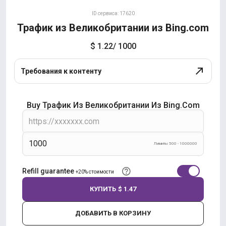
ID сервиса: 17620
Трафик из Великобритании из Bing.com
$ 1.22
/ 1000
Требования к контенту
Buy Трафик Из Великобритании Из Bing.com
Лимиты 500 - 1000000
Refill guarantee
+20% стоимости
КУПИТЬ
$ 1.47
ДОБАВИТЬ В КОРЗИНУ