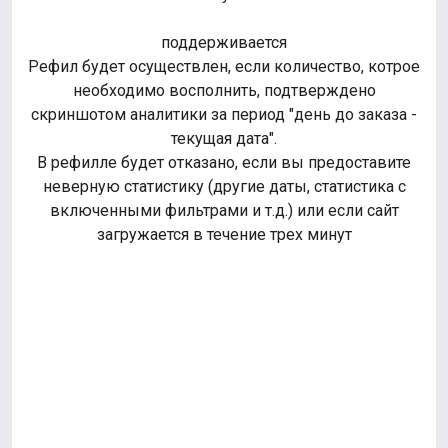
поддерживается
Рефил будет осуществлен, если количество, котрое
необходимо восполнить, подтверждено
скриншотом аналитики за период "день до заказа -
текущая дата".
В рефилле будет отказано, если вы предоставите
неверную статистику (другие даты, статистика с
включенными фильтрами и т.д.) или если сайт
загружается в течение трех минут