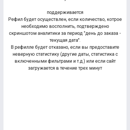
поддерживается
Рефил будет осуществлен, если количество, котрое
необходимо восполнить, подтверждено
скриншотом аналитики за период "день до заказа -
текущая дата".
В рефилле будет отказано, если вы предоставите
неверную статистику (другие даты, статистика с
включенными фильтрами и т.д.) или если сайт
загружается в течение трех минут