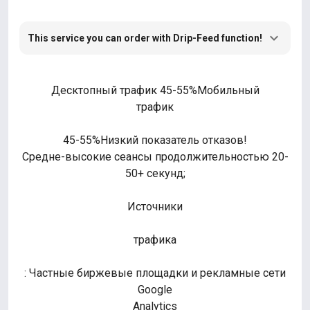
This service you can order with Drip-Feed function!
Десктопный трафик 45-55%Мобильный
трафик
45-55%Низкий показатель отказов!
Средне-высокие сеансы продолжительностью 20-
50+ секунд;
Источники
трафика
: Частные биржевые площадки и рекламные сети
Google
Analytics