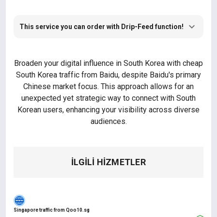
This service you can order with Drip-Feed function!
Broaden your digital influence in South Korea with cheap
South Korea traffic from Baidu, despite Baidu's primary
Chinese market focus. This approach allows for an
unexpected yet strategic way to connect with South
Korean users, enhancing your visibility across diverse
audiences.
İLGILI HIZMETLER
Singapore traffic from Qoo10.sg