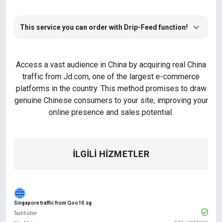
This service you can order with Drip-Feed function!
Access a vast audience in China by acquiring real China
traffic from Jd.com, one of the largest e-commerce
platforms in the country. This method promises to draw
genuine Chinese consumers to your site, improving your
online presence and sales potential.
İLGILI HIZMETLER
Singapore traffic from Qoo10.sg
Taahhütler