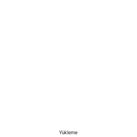
Yükleme