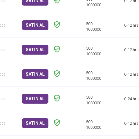
SATIN AL
0-12 hrs
1000
SATIN AL
0-12 hrs
1000
SATIN AL
0-12 hrs
1000
SATIN AL
0-12 hrs
1000
SATIN AL
0-24 hrs
1000
SATIN AL
0-12 hrs
1000