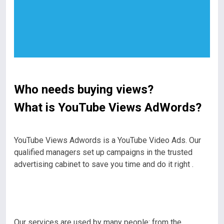
Who needs buying views?
What is YouTube Views AdWords?
YouTube Views Adwords is a YouTube Video Ads. Our
qualified managers set up campaigns in the trusted
advertising cabinet to save you time and do it right .
Our services are used by many people: from the