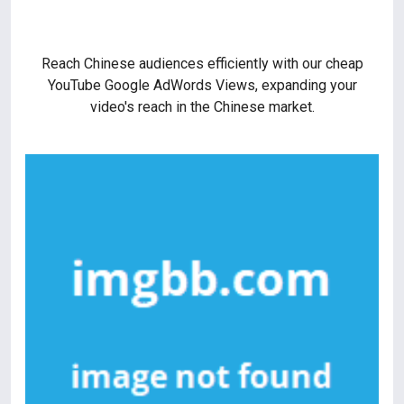
Reach Chinese audiences efficiently with our cheap
YouTube Google AdWords Views, expanding your
video's reach in the Chinese market.