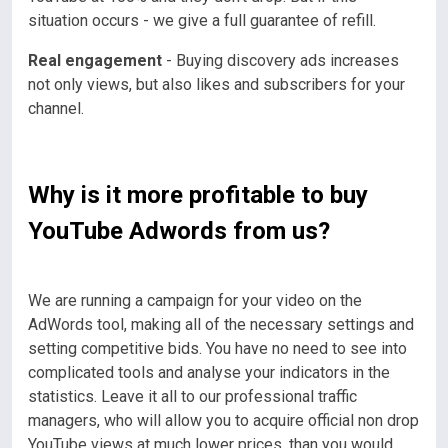
situation occurs - we give a full guarantee of refill.
Real engagement
- Buying discovery ads increases
not only views, but also likes and subscribers for your
channel.
Why is it more profitable to buy
YouTube Adwords from us?
We are running a campaign for your video on the
AdWords tool, making all of the necessary settings and
setting competitive bids. You have no need to see into
complicated tools and analyse your indicators in the
statistics.
Leave it all to our professional traffic
managers, who will allow you to acquire official non drop
YouTube views at much lower prices, than you would