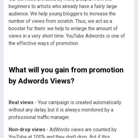
beginners to artists who already have a fairly large
audience. We help young bloggers to increase the
number of views from scratch. Thus, we act as a
booster for them: we help to enlarge the amount of
views in a very short time. YouTube Adwords is one of
the effective ways of promotion.
What will you gain from promotion
by Adwords Views?
Real views
- Your campaign is created automatically
without any delay, but it is always monitored by a
professional traffic manager.
Non-drop views
- AdWords views are counted by
YouTube at 100% and they don’t drop. But if this