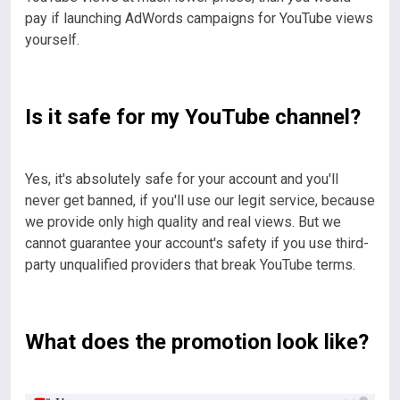
pay if launching AdWords campaigns for YouTube views
yourself.
Is it safe for my YouTube channel?
Yes, it's absolutely safe for your account and you'll
never get banned, if you'll use our legit service, because
we provide only high quality and real views. But we
cannot guarantee your account's safety if you use third-
party unqualified providers that break YouTube terms.
What does the promotion look like?