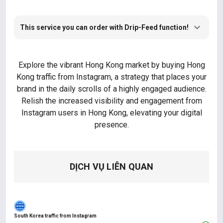
This service you can order with Drip-Feed function!
Explore the vibrant Hong Kong market by buying Hong
Kong traffic from Instagram, a strategy that places your
brand in the daily scrolls of a highly engaged audience.
Relish the increased visibility and engagement from
Instagram users in Hong Kong, elevating your digital
presence.
DỊCH VỤ LIÊN QUAN
South Korea traffic from Instagram