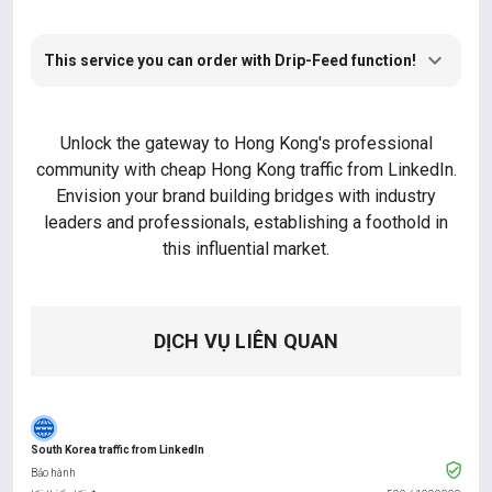
This service you can order with Drip-Feed function!
Unlock the gateway to Hong Kong's professional
community with cheap Hong Kong traffic from LinkedIn.
Envision your brand building bridges with industry
leaders and professionals, establishing a foothold in
this influential market.
DỊCH VỤ LIÊN QUAN
South Korea traffic from LinkedIn
Bảo hành