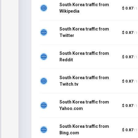
South Korea traffic from
$ 0.87
/ 
Wikipedia
South Korea traffic from
$ 0.87
/ 
Twitter
South Korea traffic from
$ 0.87
/ 
Reddit
South Korea traffic from
$ 0.87
/ 
Twitch.tv
South Korea traffic from
$ 0.87
/ 
Yahoo.com
South Korea traffic from
$ 0.87
/ 
Bing.com