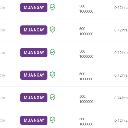
MUA NGAY
0-12 hrs
1000
MUA NGAY
0-12 hrs
1000
MUA NGAY
0-12 hrs
1000
MUA NGAY
0-12 hrs
1000
MUA NGAY
0-24 hrs
1000
MUA NGAY
0-12 hrs
1000