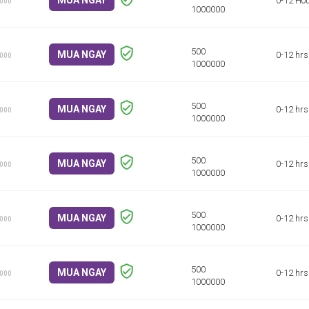
MUA NGAY
0-12 Ho
1000
MUA NGAY
0-12 hrs
1000
MUA NGAY
0-12 hrs
1000
MUA NGAY
0-12 hrs
1000
MUA NGAY
0-12 hrs
1000
MUA NGAY
0-12 hrs
1000