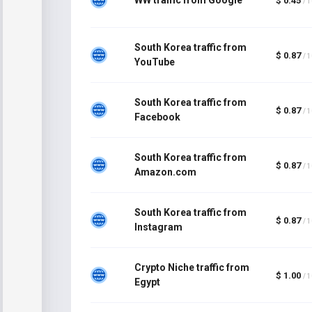
$ 0.45
/ 
South Korea traffic from
$ 0.87
/ 
YouTube
South Korea traffic from
$ 0.87
/ 
Facebook
South Korea traffic from
$ 0.87
/ 
Amazon.com
South Korea traffic from
$ 0.87
/ 
Instagram
Crypto Niche traffic from
$ 1.00
/ 
Egypt