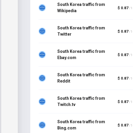
South Korea traffic from
$ 0.87
/ 
Wikipedia
South Korea traffic from
$ 0.87
/ 
Twitter
South Korea traffic from
$ 0.87
/ 
Ebay.com
South Korea traffic from
$ 0.87
/ 
Reddit
South Korea traffic from
$ 0.87
/ 
Twitch.tv
South Korea traffic from
$ 0.87
/ 
Bing.com