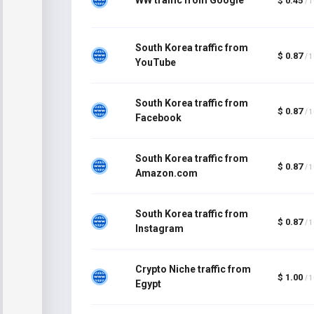
$ 0.45
/ 
South Korea traffic from
$ 0.87
/ 
YouTube
South Korea traffic from
$ 0.87
/ 
Facebook
South Korea traffic from
$ 0.87
/ 
Amazon.com
South Korea traffic from
$ 0.87
/ 
Instagram
Crypto Niche traffic from
$ 1.00
/ 
Egypt