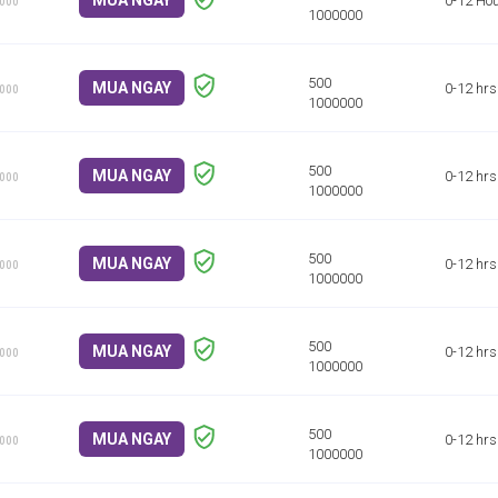
MUA NGAY
0-12 Ho
1000
MUA NGAY
0-12 hrs
1000
MUA NGAY
0-12 hrs
1000
MUA NGAY
0-12 hrs
1000
MUA NGAY
0-12 hrs
1000
MUA NGAY
0-12 hrs
1000