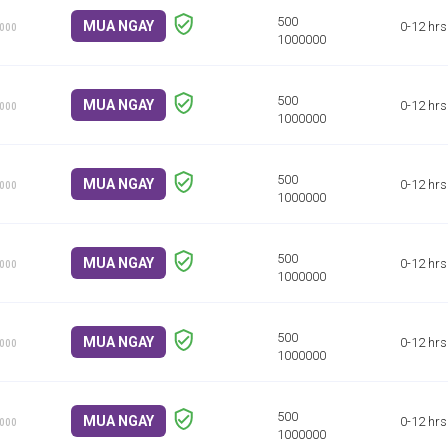
MUA NGAY
0-12 hrs
1000
MUA NGAY
0-12 hrs
1000
MUA NGAY
0-12 hrs
1000
MUA NGAY
0-12 hrs
1000
MUA NGAY
0-12 hrs
1000
MUA NGAY
0-12 hrs
1000