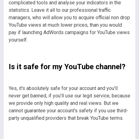
complicated tools and analyse your indicators in the
statistics.
Leave it all to our professional traffic
managers, who will allow you to acquire official non drop
YouTube views at much lower prices, than you would
pay if launching AdWords campaigns for YouTube views
yourself.
Is it safe for my YouTube channel?
Yes, it's absolutely safe for your account and you'll
never get banned, if you'll use our legit service, because
we provide only high quality and real views. But we
cannot guarantee your account's safety if you use third-
party unqualified providers that break YouTube terms.