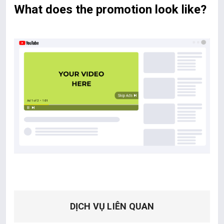
What does the promotion look like?
DỊCH VỤ LIÊN QUAN