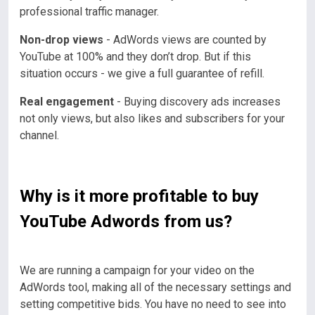
professional traffic manager.
Non-drop views
- AdWords views are counted by
YouTube at 100% and they don’t drop. But if this
situation occurs - we give a full guarantee of refill.
Real engagement
- Buying discovery ads increases
not only views, but also likes and subscribers for your
channel.
Why is it more profitable to buy
YouTube Adwords from us?
We are running a campaign for your video on the
AdWords tool, making all of the necessary settings and
setting competitive bids. You have no need to see into