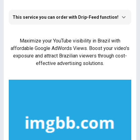
This service you can order with Drip-Feed function!
Maximize your YouTube visibility in Brazil with
affordable Google AdWords Views. Boost your video's
exposure and attract Brazilian viewers through cost-
effective advertising solutions.