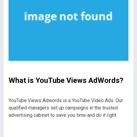
What is YouTube Views AdWords?
YouTube Views Adwords is a YouTube Video Ads. Our
qualified managers set up campaigns in the trusted
advertising cabinet to save you time and do it right .