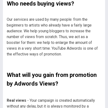
Who needs buying views?
Our services are used by many people: from the
beginners to artists who already have a fairly large
audience. We help young bloggers to increase the
number of views from scratch. Thus, we act as a
booster for them: we help to enlarge the amount of
views in a very short time. YouTube Adwords is one of
the effective ways of promotion.
What will you gain from promotion
by Adwords Views?
Real views
- Your campaign is created automatically
without any delay, but it is always monitored by a