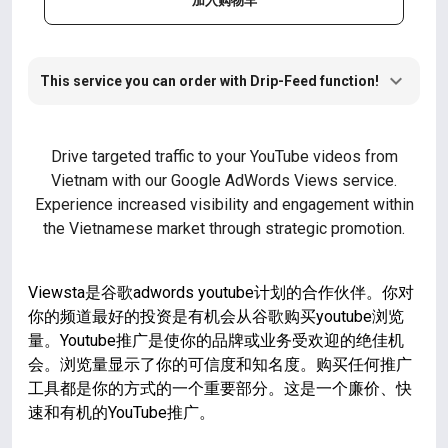
加入购物车
This service you can order with Drip-Feed function!
Drive targeted traffic to your YouTube videos from
Vietnam with our Google AdWords Views service.
Experience increased visibility and engagement within
the Vietnamese market through strategic promotion.
Viewsta是谷歌adwords youtube计划的合作伙伴。你对
你的频道最好的投资是有机会从谷歌购买youtube浏览
量。Youtube推广是使你的品牌或业务受欢迎的绝佳机
会。浏览量显示了你的可信度和知名度。购买任何推广
工具都是你的方式的一个重要部分。这是一个廉价、快
速和有机的YouTube推广。