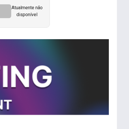
Atualmente não
disponível