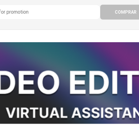
COMPRAR