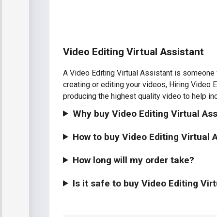
Video Editing Virtual Assistant
A Video Editing Virtual Assistant is someone 
creating or editing your videos, Hiring Video E
producing the highest quality video to help 
Why buy Video Editing Virtual As
How to buy Video Editing Virtual 
How long will my order take?
Is it safe to buy Video Editing Vir