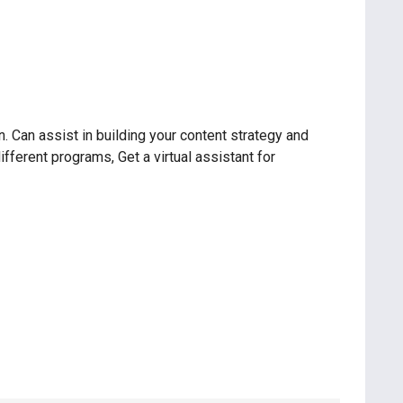
 Can assist in building your content strategy and
ifferent programs, Get a virtual assistant for