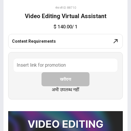
सेवा की ID: 88710
Video Editing Virtual Assistant
$ 140.00
/ 1
Content Requirements
खरीदना
अभी उपलब्ध नहीं