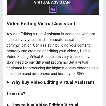
Video Editing Virtual Assistant
A Video Editing Virtual Assistant is someone who can
help convey your brand in accurate visual
communication. Can assist in building your content
strategy and creating or editing your videos, Hiring
Video Editing Virtual Assistant is very cheap and you
don’t need to buy different programs, Get a virtual
assistant for producing the highest quality video to help
increase brand awareness and boost your SEO.
Why buy Video Editing Virtual Assistant
from us?
How to buy Video Editing Virtual