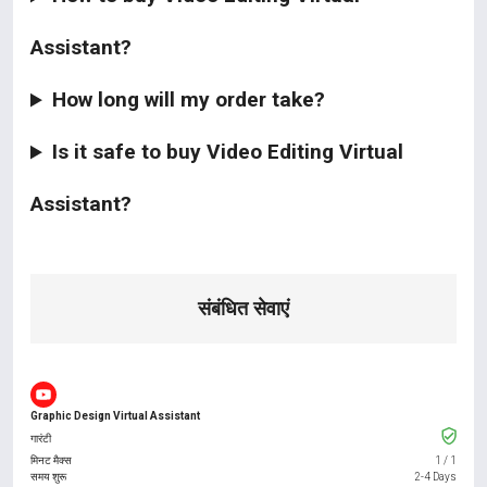
Assistant?
How long will my order take?
Is it safe to buy Video Editing Virtual
Assistant?
संबंधित सेवाएं
Graphic Design Virtual Assistant
गारंटी
मिनट मैक्स
1
/
1
समय शुरू
2-4 Days